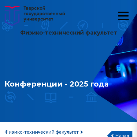
Физико-технический факультет
Конференции - 2025 года
Физико-технический факультет
Назад