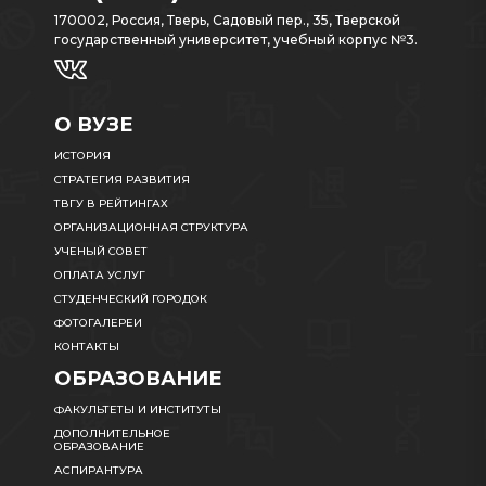
170002, Россия, Тверь, Садовый пер., 35, Тверской
государственный университет, учебный корпус №3.
О ВУЗЕ
ИСТОРИЯ
СТРАТЕГИЯ РАЗВИТИЯ
ТВГУ В РЕЙТИНГАХ
ОРГАНИЗАЦИОННАЯ СТРУКТУРА
УЧЕНЫЙ СОВЕТ
ОПЛАТА УСЛУГ
СТУДЕНЧЕСКИЙ ГОРОДОК
ФОТОГАЛЕРЕИ
КОНТАКТЫ
ОБРАЗОВАНИЕ
ФАКУЛЬТЕТЫ И ИНСТИТУТЫ
ДОПОЛНИТЕЛЬНОЕ
ОБРАЗОВАНИЕ
АСПИРАНТУРА