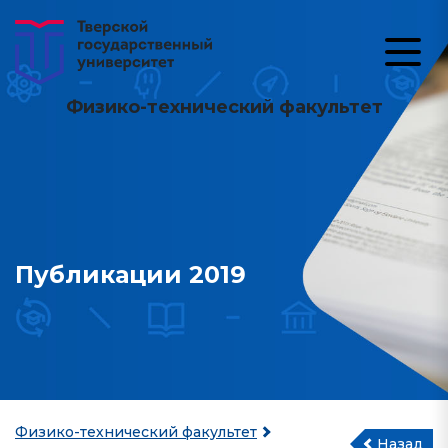
Физико-технический факультет
Публикации 2019
Физико-технический факультет
Назад