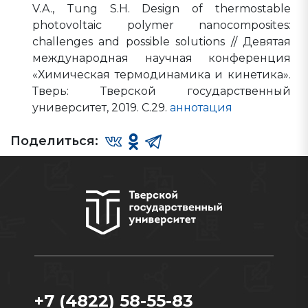
V.A., Tung S.H. Design of thermostable
photovoltaic polymer nanocomposites:
challenges and possible solutions // Девятая
международная научная конференция
«Химическая термодинамика и кинетика».
Тверь: Тверской государственный
университет, 2019. С.29.
аннотация
Поделиться:
+7 (4822) 58-55-83