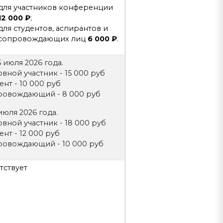
для участников конференции
12 000 ₽
;
для студентов, аспирантов и
сопровождающих лиц
6 000 ₽
.
5 июля 2026 года.
вной участник - 15 000 руб
ент - 10 000 руб
ровождающий - 8 000 руб
 июля 2026 года.
вной участник - 18 000 руб
ент - 12 000 руб
ровождающий - 10 000 руб
тствует