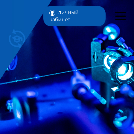
личный
кабинет