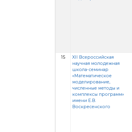
15
XII Всероссийская
научная молодежная
школа-семинар
«Математическое
моделирование,
численные методы и
комплексы программ»
имени Е.В.
Воскресенского