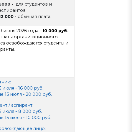
5000 -
для студентов и
аспирантов;
12 000 -
обычная плата.
0 июня 2026 года -
10 000 руб
.
платы организационного
са освобождаются студенты и
ранты.
тник:
5 июля - 16 000 руб.
е 15 июля - 20 000 руб.
ент / аспирант:
5 июля - 8 000 руб.
е 15 июля - 10 000 руб.
ровождающее лицо: