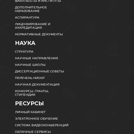
ФАКУЛЬТЕТЫ И ИНСТИТУТЫ
ДОПОЛНИТЕЛЬНОЕ
ОБРАЗОВАНИЕ
АСПИРАНТУРА
ЛИЦЕНЗИРОВАНИЕ И
АККРЕДИТАЦИЯ
НОРМАТИВНЫЕ ДОКУМЕНТЫ
НАУКА
СТРУКТУРА
НАУЧНЫЕ НАПРАВЛЕНИЯ
НАУЧНЫЕ ШКОЛЫ
ДИССЕРТАЦИОННЫЕ СОВЕТЫ
ПЕРЕЧЕНЬ НИОКР
НАУЧНАЯ ДОКУМЕНТАЦИЯ
КОНКУРСЫ, ГРАНТЫ,
СТИПЕНДИИ
РЕСУРСЫ
ЛИЧНЫЙ КАБИНЕТ
ЭЛЕКТРОННОЕ ОБУЧЕНИЕ
СИСТЕМА ВИДЕОКОНФЕРЕНЦИЙ
ОБЛАЧНЫЕ СЕРВИСЫ