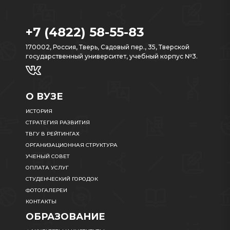
+7 (4822) 58-55-83
170002, Россия, Тверь, Садовый пер., 35, Тверской
государственный университет, учебный корпус №3.
О ВУЗЕ
ИСТОРИЯ
СТРАТЕГИЯ РАЗВИТИЯ
ТВГУ В РЕЙТИНГАХ
ОРГАНИЗАЦИОННАЯ СТРУКТУРА
УЧЕНЫЙ СОВЕТ
ОПЛАТА УСЛУГ
СТУДЕНЧЕСКИЙ ГОРОДОК
ФОТОГАЛЕРЕИ
КОНТАКТЫ
ОБРАЗОВАНИЕ