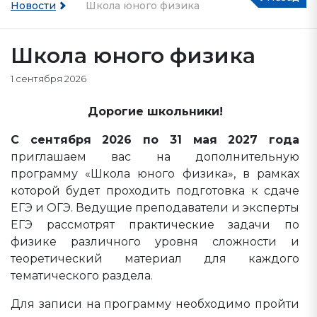
Новости
Школа юного физика
Школа юного физика
1 сентября 2026
Дорогие школьники!
С сентября 2026 по 31 мая 2027 года
приглашаем вас на дополнительную
программу «Школа юного физика», в рамках
которой будет проходить подготовка к сдаче
ЕГЭ и ОГЭ. Ведущие преподаватели и эксперты
ЕГЭ рассмотрят практические задачи по
физике различного уровня сложности и
теоретический материал для каждого
тематического раздела.
Для записи на программу необходимо пройти