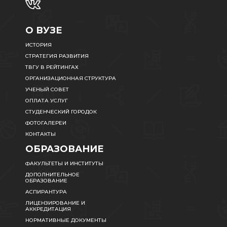
О ВУЗЕ
ИСТОРИЯ
СТРАТЕГИЯ РАЗВИТИЯ
ТВГУ В РЕЙТИНГАХ
ОРГАНИЗАЦИОННАЯ СТРУКТУРА
УЧЕНЫЙ СОВЕТ
ОПЛАТА УСЛУГ
СТУДЕНЧЕСКИЙ ГОРОДОК
ФОТОГАЛЕРЕИ
КОНТАКТЫ
ОБРАЗОВАНИЕ
ФАКУЛЬТЕТЫ И ИНСТИТУТЫ
ДОПОЛНИТЕЛЬНОЕ
ОБРАЗОВАНИЕ
АСПИРАНТУРА
ЛИЦЕНЗИРОВАНИЕ И
АККРЕДИТАЦИЯ
НОРМАТИВНЫЕ ДОКУМЕНТЫ