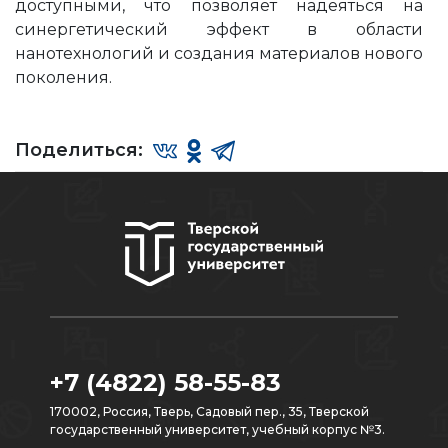
доступными, что позволяет надеяться на
синергетический эффект в области
нанотехнологий и создания материалов нового
поколения.
Поделиться:
+7 (4822) 58-55-83
170002, Россия, Тверь, Садовый пер., 35, Тверской
государственный университет, учебный корпус №3.