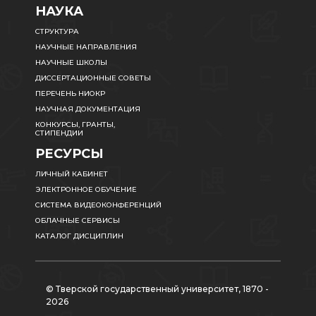
НАУКА
СТРУКТУРА
НАУЧНЫЕ НАПРАВЛЕНИЯ
НАУЧНЫЕ ШКОЛЫ
ДИССЕРТАЦИОННЫЕ СОВЕТЫ
ПЕРЕЧЕНЬ НИОКР
НАУЧНАЯ ДОКУМЕНТАЦИЯ
КОНКУРСЫ, ГРАНТЫ,
СТИПЕНДИИ
РЕСУРСЫ
ЛИЧНЫЙ КАБИНЕТ
ЭЛЕКТРОННОЕ ОБУЧЕНИЕ
СИСТЕМА ВИДЕОКОНФЕРЕНЦИЙ
ОБЛАЧНЫЕ СЕРВИСЫ
КАТАЛОГ ДИСЦИПЛИН
© Тверской государственный университет, 1870 -
2026