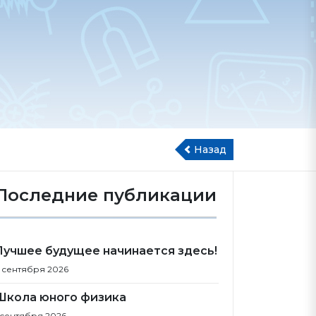
Назад
Последние публикации
Лучшее будущее начинается здесь!
 сентября 2026
Школа юного физика
 сентября 2026