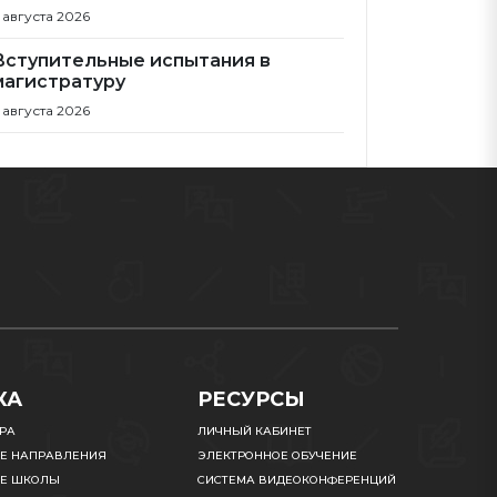
 августа 2026
Вступительные испытания в
магистратуру
 августа 2026
КА
РЕСУРСЫ
УРА
ЛИЧНЫЙ КАБИНЕТ
Е НАПРАВЛЕНИЯ
ЭЛЕКТРОННОЕ ОБУЧЕНИЕ
Е ШКОЛЫ
СИСТЕМА ВИДЕОКОНФЕРЕНЦИЙ