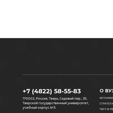
+7 (4822) 58-55-83
О ВУ
ИСТОРИЯ
170002, Россия, Тверь, Садовый пер., 35,
Тверской государственный университет,
СТРАТЕГ
учебный корпус №3.
ТВГУ В Р