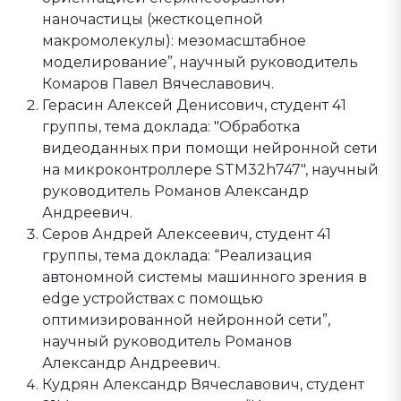
наночастицы (жесткоцепной
макромолекулы): мезомасштабное
моделирование”, научный руководитель
Комаров Павел Вячеславович.
Герасин Алексей Денисович, студент 41
группы, тема доклада: "Обработка
видеоданных при помощи нейронной сети
на микроконтроллере STM32h747", научный
руководитель Романов Александр
Андреевич.
Серов Андрей Алексеевич, студент 41
группы, тема доклада: “Реализация
автономной системы машинного зрения в
edge устройствах с помощью
оптимизированной нейронной сети”,
научный руководитель Романов
Александр Андреевич.
Кудрян Александр Вячеславович, студент