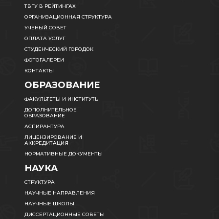
ТВГУ В РЕЙТИНГАХ
ОРГАНИЗАЦИОННАЯ СТРУКТУРА
УЧЕНЫЙ СОВЕТ
ОПЛАТА УСЛУГ
СТУДЕНЧЕСКИЙ ГОРОДОК
ФОТОГАЛЕРЕИ
КОНТАКТЫ
ОБРАЗОВАНИЕ
ФАКУЛЬТЕТЫ И ИНСТИТУТЫ
ДОПОЛНИТЕЛЬНОЕ
ОБРАЗОВАНИЕ
АСПИРАНТУРА
ЛИЦЕНЗИРОВАНИЕ И
АККРЕДИТАЦИЯ
НОРМАТИВНЫЕ ДОКУМЕНТЫ
НАУКА
СТРУКТУРА
НАУЧНЫЕ НАПРАВЛЕНИЯ
НАУЧНЫЕ ШКОЛЫ
ДИССЕРТАЦИОННЫЕ СОВЕТЫ