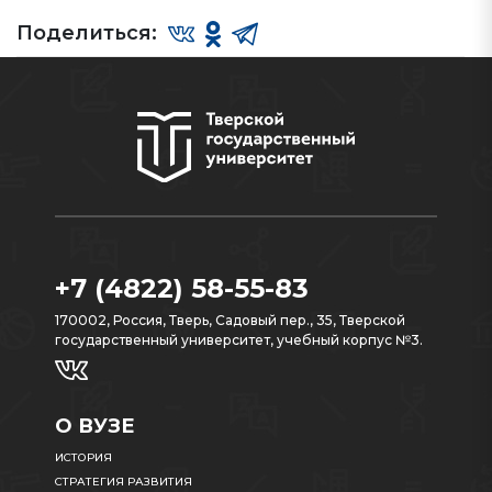
Поделиться:
+7 (4822) 58-55-83
170002, Россия, Тверь, Садовый пер., 35, Тверской
государственный университет, учебный корпус №3.
О ВУЗЕ
ИСТОРИЯ
СТРАТЕГИЯ РАЗВИТИЯ