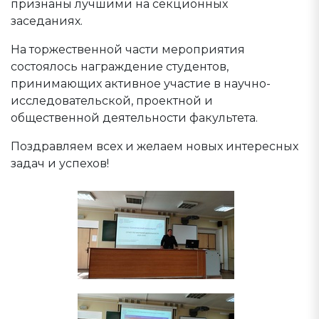
признаны лучшими на секционных
заседаниях.
На торжественной части мероприятия
состоялось награждение студентов,
принимающих активное участие в научно-
исследовательской, проектной и
общественной деятельности факультета.
Поздравляем всех и желаем новых интересных
задач и успехов!