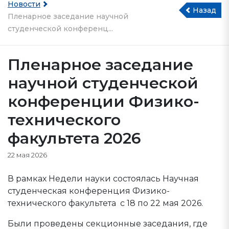
Новости
Назад
Пленарное заседание научной
студенческой конференц...
Пленарное заседание
научной студенческой
конференции Физико-
технического
факультета 2026
22 мая 2026
В рамках Недели науки состоялась Научная
студенческая конференция Физико-
технического факультета с 18 по 22 мая 2026.
Были проведены секционные заседания, где