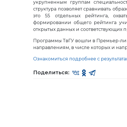
укрупненным группам специальност
структура позволяет сравнивать образ
это 55 отдельных рейтинга, охва
формировании общего рейтинга учит
открытых данных и соответствующих 
Программы ТвГУ вошли в Премьер-лиг
направлениям, в числе которых и нап
Ознакомиться подробнее с результат
Поделиться: