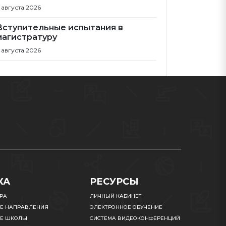
 августа 2026
Вступительные испытания в
магистратуру
 августа 2026
КА
РЕСУРСЫ
УРА
ЛИЧНЫЙ КАБИНЕТ
Е НАПРАВЛЕНИЯ
ЭЛЕКТРОННОЕ ОБУЧЕНИЕ
Е ШКОЛЫ
СИСТЕМА ВИДЕОКОНФЕРЕНЦИЙ