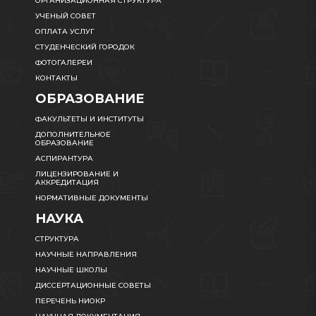
ОРГАНИЗАЦИОННАЯ СТРУКТУРА
УЧЕНЫЙ СОВЕТ
ОПЛАТА УСЛУГ
СТУДЕНЧЕСКИЙ ГОРОДОК
ФОТОГАЛЕРЕИ
КОНТАКТЫ
ОБРАЗОВАНИЕ
ФАКУЛЬТЕТЫ И ИНСТИТУТЫ
ДОПОЛНИТЕЛЬНОЕ
ОБРАЗОВАНИЕ
АСПИРАНТУРА
ЛИЦЕНЗИРОВАНИЕ И
АККРЕДИТАЦИЯ
НОРМАТИВНЫЕ ДОКУМЕНТЫ
НАУКА
СТРУКТУРА
НАУЧНЫЕ НАПРАВЛЕНИЯ
НАУЧНЫЕ ШКОЛЫ
ДИССЕРТАЦИОННЫЕ СОВЕТЫ
ПЕРЕЧЕНЬ НИОКР