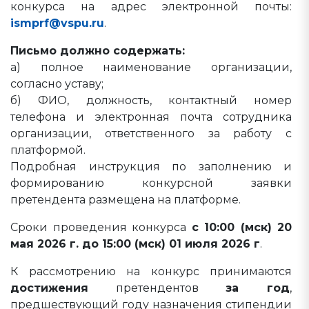
конкурса на адрес электронной почты:
ismprf@vspu.ru
.
Письмо должно содержать:
а) полное наименование организации,
согласно уставу;
б) ФИО, должность, контактный номер
телефона и электронная почта сотрудника
организации, ответственного за работу с
платформой.
Подробная инструкция по заполнению и
формированию конкурсной заявки
претендента размещена на платформе.
Сроки проведения конкурса
с 10:00 (мск) 20
мая 2026 г. до 15:00 (мск) 01 июля 2026 г
.
К рассмотрению на конкурс принимаются
достижения
претендентов
за год
,
предшествующий году назначения стипендии