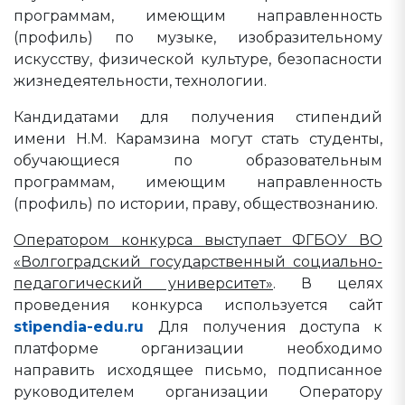
программам, имеющим направленность
(профиль) по музыке, изобразительному
искусству, физической культуре, безопасности
жизнедеятельности, технологии.
Кандидатами для получения стипендий
имени Н.М. Карамзина могут стать студенты,
обучающиеся по образовательным
программам, имеющим направленность
(профиль) по истории, праву, обществознанию.
Оператором конкурса выступает ФГБОУ ВО
«Волгоградский государственный социально-
педагогический университет»
. В целях
проведения конкурса используется сайт
stipendia-edu.ru
Для получения доступа к
платформе организации необходимо
направить исходящее письмо, подписанное
руководителем организации Оператору