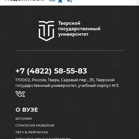
+7 (4822) 58-55-83
170002, Россия, Тверь, Садовый пер., 35, Тверской
государственный университет, учебный корпус №3.
О ВУЗЕ
ИСТОРИЯ
СТРАТЕГИЯ РАЗВИТИЯ
ТВГУ В РЕЙТИНГАХ