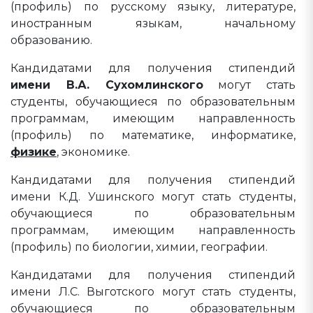
(профиль) по русскому языку, литературе,
иностранным языкам, начальному
образованию.
Кандидатами для получения стипендий
имени В.А. Сухомлинского
могут стать
студенты, обучающиеся по образовательным
программам, имеющим направленность
(профиль) по математике, информатике,
физике
, экономике.
Кандидатами для получения стипендий
имени К.Д. Ушинского могут стать студенты,
обучающиеся по образовательным
программам, имеющим направленность
(профиль) по биологии, химии, географии.
Кандидатами для получения стипендий
имени Л.С. Выготского могут стать студенты,
обучающиеся по образовательным