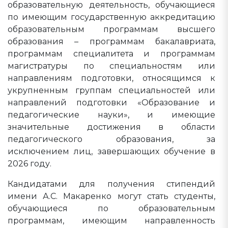
образовательную деятельность, обучающиеся
по имеющим государственную аккредитацию
образовательным программам высшего
образования – программам бакалавриата,
программам специалитета и программам
магистратуры по специальностям или
направлениям подготовки, относящимся к
укрупненным группам специальностей или
направлений подготовки «Образование и
педагогические науки», и имеющие
значительные достижения в области
педагогического образования, за
исключением лиц, завершающих обучение в
2026 году.
Кандидатами для получения стипендий
имени А.С. Макаренко могут стать студенты,
обучающиеся по образовательным
программам, имеющим направленность